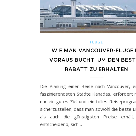
FLÜGE
WIE MAN VANCOUVER-FLÜGE 
VORAUS BUCHT, UM DEN BES
RABATT ZU ERHALTEN
Die Planung einer Reise nach Vancouver, e
faszinierendsten Städte Kanadas, erfordert 
nur ein gutes Ziel und ein tolles Reiseprog
sicherzustellen, dass man sowohl die beste E
als auch die günstigsten Preise erhält,
entscheidend, sich…