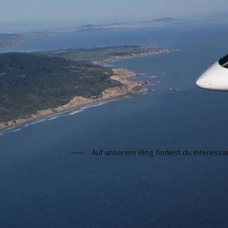
Auf unserem Blog findest du interessa