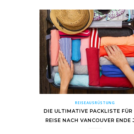
REISEAUSRÜSTUNG
DIE ULTIMATIVE PACKLISTE FÜR
REISE NACH VANCOUVER ENDE 