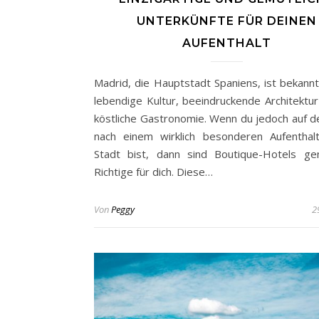
UNTERKÜNFTE FÜR DEINEN
AUFENTHALT
Madrid, die Hauptstadt Spaniens, ist bekannt 
lebendige Kultur, beeindruckende Architektur
köstliche Gastronomie. Wenn du jedoch auf d
nach einem wirklich besonderen Aufenthal
Stadt bist, dann sind Boutique-Hotels g
Richtige für dich. Diese…
Von
Peggy
2