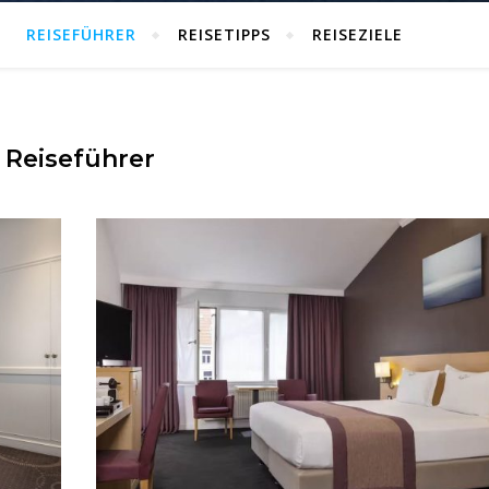
REISEFÜHRER
REISETIPPS
REISEZIELE
Reiseführer