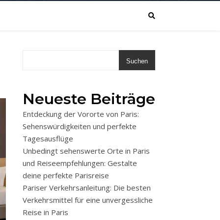
Suchen
Neueste Beiträge
Entdeckung der Vororte von Paris:
Sehenswürdigkeiten und perfekte
Tagesausflüge
Unbedingt sehenswerte Orte in Paris
und Reiseempfehlungen: Gestalte
deine perfekte Parisreise
Pariser Verkehrsanleitung: Die besten
Verkehrsmittel für eine unvergessliche
Reise in Paris