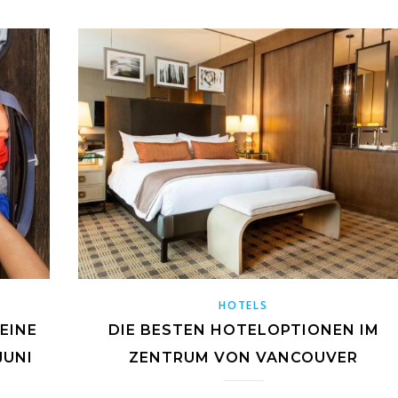
HOTELS
 EINE
DIE BESTEN HOTELOPTIONEN IM
JUNI
ZENTRUM VON VANCOUVER