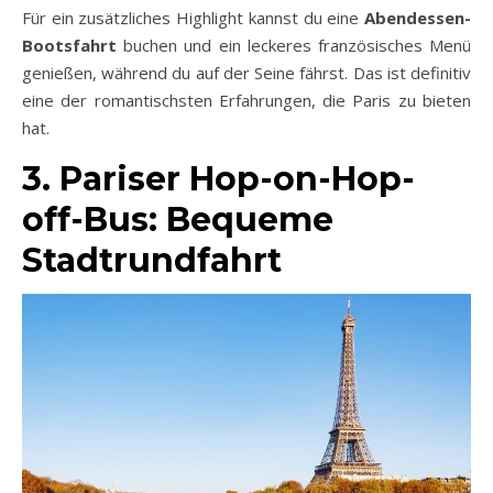
Für ein zusätzliches Highlight kannst du eine
Abendessen-
Bootsfahrt
buchen und ein leckeres französisches Menü
genießen, während du auf der Seine fährst. Das ist definitiv
eine der romantischsten Erfahrungen, die Paris zu bieten
hat.
3. Pariser Hop-on-Hop-
off-Bus: Bequeme
Stadtrundfahrt