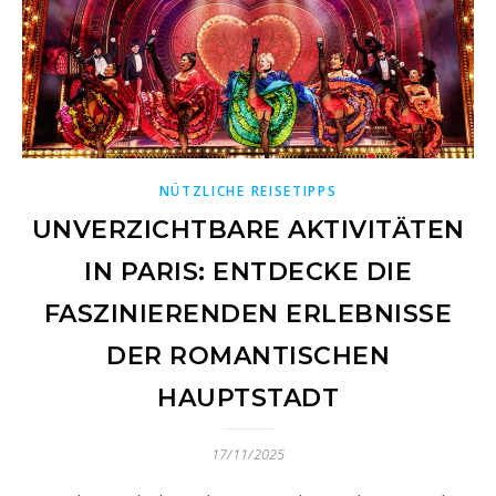
NÜTZLICHE REISETIPPS
UNVERZICHTBARE AKTIVITÄTEN
IN PARIS: ENTDECKE DIE
FASZINIERENDEN ERLEBNISSE
DER ROMANTISCHEN
HAUPTSTADT
17/11/2025