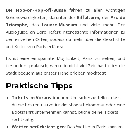
Die
Hop-on-Hop-off-Busse
fahren zu allen wichtigen
Sehenswürdigkeiten, darunter der
Eiffelturm
, der
Arc de
Triomphe
, das
Louvre-Museum
und viele mehr. Der
Audioguide an Bord liefert interessante Informationen zu
den einzelnen Orten, sodass du mehr über die Geschichte
und Kultur von Paris erfährst.
Es ist eine entspannte Möglichkeit, Paris zu sehen, und
besonders praktisch, wenn du nicht viel Zeit hast oder die
Stadt bequem aus erster Hand erleben möchtest.
Praktische Tipps
Tickets im Voraus buchen:
Um sicherzustellen, dass
du die besten Plätze für die Shows bekommst oder eine
Bootsfahrt unternehmen kannst, buche deine Tickets
rechtzeitig.
Wetter berücksichtigen:
Das Wetter in Paris kann im