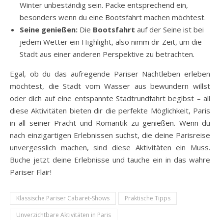
Winter unbeständig sein. Packe entsprechend ein,
besonders wenn du eine Bootsfahrt machen möchtest.
Seine genießen:
Die
Bootsfahrt
auf der Seine ist bei
jedem Wetter ein Highlight, also nimm dir Zeit, um die
Stadt aus einer anderen Perspektive zu betrachten.
Egal, ob du das aufregende Pariser Nachtleben erleben
möchtest, die Stadt vom Wasser aus bewundern willst
oder dich auf eine entspannte Stadtrundfahrt begibst – all
diese Aktivitäten bieten dir die perfekte Möglichkeit, Paris
in all seiner Pracht und Romantik zu genießen. Wenn du
nach einzigartigen Erlebnissen suchst, die deine Parisreise
unvergesslich machen, sind diese Aktivitäten ein Muss.
Buche jetzt deine Erlebnisse und tauche ein in das wahre
Pariser Flair!
Klassische Pariser Cabaret-Shows
Praktische Tipps
Unverzichtbare Aktivitäten in Paris