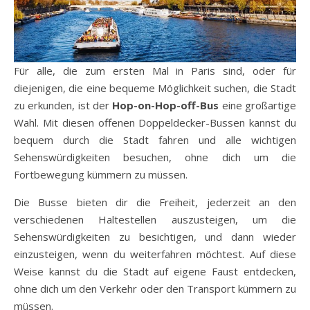
Für alle, die zum ersten Mal in Paris sind, oder für
diejenigen, die eine bequeme Möglichkeit suchen, die Stadt
zu erkunden, ist der
Hop-on-Hop-off-Bus
eine großartige
Wahl. Mit diesen offenen Doppeldecker-Bussen kannst du
bequem durch die Stadt fahren und alle wichtigen
Sehenswürdigkeiten besuchen, ohne dich um die
Fortbewegung kümmern zu müssen.
Die Busse bieten dir die Freiheit, jederzeit an den
verschiedenen Haltestellen auszusteigen, um die
Sehenswürdigkeiten zu besichtigen, und dann wieder
einzusteigen, wenn du weiterfahren möchtest. Auf diese
Weise kannst du die Stadt auf eigene Faust entdecken,
ohne dich um den Verkehr oder den Transport kümmern zu
müssen.