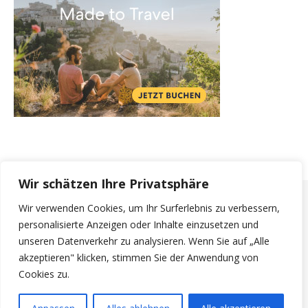
Wir schätzen Ihre Privatsphäre
Wir verwenden Cookies, um Ihr Surferlebnis zu verbessern,
personalisierte Anzeigen oder Inhalte einzusetzen und
© 2026 Flight. |
Bard Theme von
WP Royal
.
unseren Datenverkehr zu analysieren. Wenn Sie auf „Alle
Impressum
Datenschutzerklärung
akzeptieren" klicken, stimmen Sie der Anwendung von
Cookies zu.
NACH OBEN