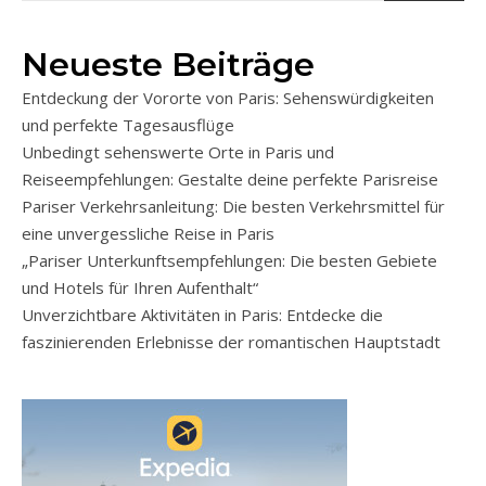
Neueste Beiträge
Entdeckung der Vororte von Paris: Sehenswürdigkeiten
und perfekte Tagesausflüge
Unbedingt sehenswerte Orte in Paris und
Reiseempfehlungen: Gestalte deine perfekte Parisreise
Pariser Verkehrsanleitung: Die besten Verkehrsmittel für
eine unvergessliche Reise in Paris
„Pariser Unterkunftsempfehlungen: Die besten Gebiete
und Hotels für Ihren Aufenthalt“
Unverzichtbare Aktivitäten in Paris: Entdecke die
faszinierenden Erlebnisse der romantischen Hauptstadt