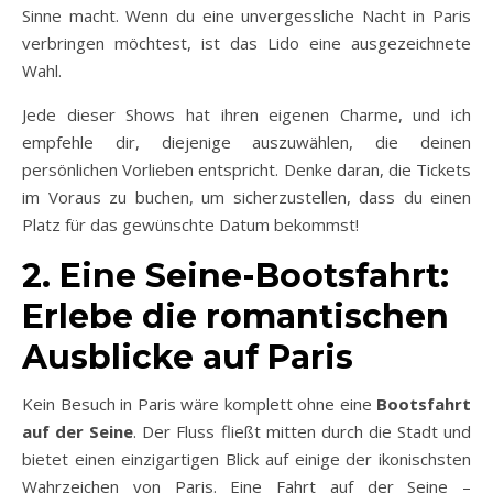
Sinne macht. Wenn du eine unvergessliche Nacht in Paris
verbringen möchtest, ist das Lido eine ausgezeichnete
Wahl.
Jede dieser Shows hat ihren eigenen Charme, und ich
empfehle dir, diejenige auszuwählen, die deinen
persönlichen Vorlieben entspricht. Denke daran, die Tickets
im Voraus zu buchen, um sicherzustellen, dass du einen
Platz für das gewünschte Datum bekommst!
2. Eine Seine-Bootsfahrt:
Erlebe die romantischen
Ausblicke auf Paris
Kein Besuch in Paris wäre komplett ohne eine
Bootsfahrt
auf der Seine
. Der Fluss fließt mitten durch die Stadt und
bietet einen einzigartigen Blick auf einige der ikonischsten
Wahrzeichen von Paris. Eine Fahrt auf der Seine –