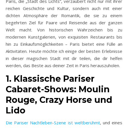
Paris, die „Stadt des Lichts“, verzaubert nicht nur mit ihrer
reichen Geschichte und Kultur, sondern auch mit einer
dichten Atmosphäre der Romantik, die sie zu einem
begehrten Ziel für Paare und Reisende aus der ganzen
Welt macht. Von historischen Wahrzeichen bis zu
modernen Kunstgalerien, von exquisiten Restaurants bis
hin zu Einkaufsmöglichkeiten – Paris bietet eine Fülle an
Aktivitäten. Heute möchte ich einige der besten Erlebnisse
in dieser magischen Stadt mit dir teilen, die dir helfen
werden, das Beste aus deiner Zeit in Paris herauszuholen.
1. Klassische Pariser
Cabaret-Shows: Moulin
Rouge, Crazy Horse und
Lido
Die Pariser Nachtleben-Szene ist weltberühmt
, und eines