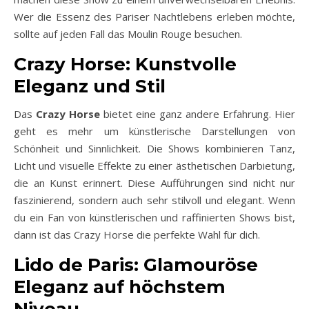
Wer die Essenz des Pariser Nachtlebens erleben möchte,
sollte auf jeden Fall das Moulin Rouge besuchen.
Crazy Horse: Kunstvolle
Eleganz und Stil
Das
Crazy Horse
bietet eine ganz andere Erfahrung. Hier
geht es mehr um künstlerische Darstellungen von
Schönheit und Sinnlichkeit. Die Shows kombinieren Tanz,
Licht und visuelle Effekte zu einer ästhetischen Darbietung,
die an Kunst erinnert. Diese Aufführungen sind nicht nur
faszinierend, sondern auch sehr stilvoll und elegant. Wenn
du ein Fan von künstlerischen und raffinierten Shows bist,
dann ist das Crazy Horse die perfekte Wahl für dich.
Lido de Paris: Glamouröse
Eleganz auf höchstem