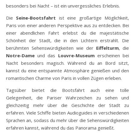
besonders bei Nacht – ist ein unvergessliches Erlebnis.
Die
Seine-Bootsfahrt
ist eine großartige Möglichkeit,
Paris von einer anderen Perspektive aus zu entdecken. Bei
einer abendlichen Fahrt erlebst du die majestätische
Schönheit der Stadt, die in den Lichtern erstrahlt. Die
berühmten Sehenswürdigkeiten wie der
Eiffelturm
, die
Notre-Dame
und das
Louvre-Museum
erscheinen bei
Nacht besonders magisch. Während du an Bord sitzt,
kannst du eine entspannte Atmosphäre genießen und den
romantischen Charme von Paris in vollen Zügen erleben.
Tagsüber bietet die Bootsfahrt auch eine tolle
Gelegenheit, die Pariser Wahrzeichen zu sehen und
gleichzeitig mehr über die Geschichte der Stadt zu
erfahren. Viele Schiffe bieten Audioguides in verschiedenen
Sprachen an, sodass du mehr über die Sehenswürdigkeiten
erfahren kannst, während du das Panorama genießt.