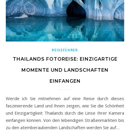
REISEFÜHRER
THAILANDS FOTOREISE: EINZIGARTIGE
MOMENTE UND LANDSCHAFTEN
EINFANGEN
Werde ich Sie mitnehmen auf eine Reise durch dieses
faszinierende Land und Ihnen zeigen, wie Sie die Schönheit
und Einzigartigkeit Thailands durch die Linse Ihrer Kamera
einfangen können. Von den lebendigen Straßenmärkten bis
zu den atemberaubenden Landschaften werden Sie auf…