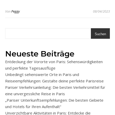
Von
Peggy
08/04/2023
Suchen
Neueste Beiträge
Entdeckung der Vororte von Paris: Sehenswürdigkeiten
und perfekte Tagesausflüge
Unbedingt sehenswerte Orte in Paris und
Reiseempfehlungen: Gestalte deine perfekte Parisreise
Pariser Verkehrsanleitung: Die besten Verkehrsmittel für
eine unvergessliche Reise in Paris
„Pariser Unterkunftsempfehlungen: Die besten Gebiete
und Hotels für Ihren Aufenthalt“
Unverzichtbare Aktivitäten in Paris: Entdecke die