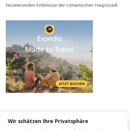
faszinierenden Erlebnisse der romantischen Hauptstadt
Wir schätzen Ihre Privatsphäre