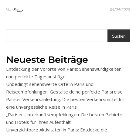
Von
Peggy
04/04/2023
Suchen
Neueste Beiträge
Entdeckung der Vororte von Paris: Sehenswürdigkeiten
und perfekte Tagesausflüge
Unbedingt sehenswerte Orte in Paris und
Reiseempfehlungen: Gestalte deine perfekte Parisreise
Pariser Verkehrsanleitung: Die besten Verkehrsmittel für
eine unvergessliche Reise in Paris
„Pariser Unterkunftsempfehlungen: Die besten Gebiete
und Hotels für Ihren Aufenthalt“
Unverzichtbare Aktivitäten in Paris: Entdecke die