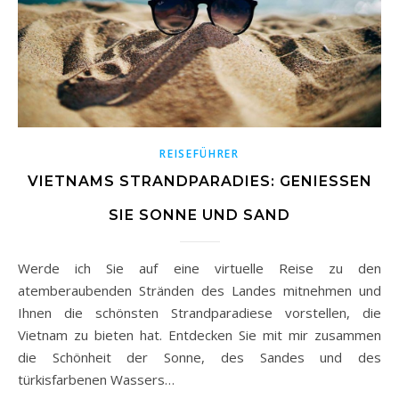
REISEFÜHRER
VIETNAMS STRANDPARADIES: GENIESSEN S
IE SONNE UND SAND
Werde ich Sie auf eine virtuelle Reise zu den
atemberaubenden Stränden des Landes mitnehmen und
Ihnen die schönsten Strandparadiese vorstellen, die
Vietnam zu bieten hat. Entdecken Sie mit mir zusammen
die Schönheit der Sonne, des Sandes und des
türkisfarbenen Wassers…