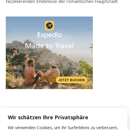
faszinierenden Erlebnisse der romantischen Hauptstadt
Wir schätzen Ihre Privatsphäre
Wir verwenden Cookies, um Ihr Surferlebnis zu verbessern,