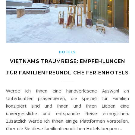
HOTELS
VIETNAMS TRAUMREISE: EMPFEHLUNGEN
FÜR FAMILIENFREUNDLICHE FERIENHOTELS
Werde ich Ihnen eine handverlesene Auswahl an
Unterkünften präsentieren, die speziell für Familien
konzipiert sind und Ihnen und Ihren Lieben eine
unvergessliche und entspannte Reise ermöglichen.
Zusätzlich werde ich Ihnen einige Plattformen vorstellen,
über die Sie diese familienfreundlichen Hotels bequem…