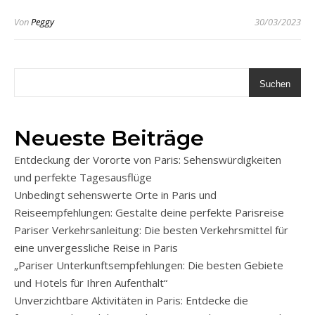
Von
Peggy
30/03/2023
Suchen
Neueste Beiträge
Entdeckung der Vororte von Paris: Sehenswürdigkeiten
und perfekte Tagesausflüge
Unbedingt sehenswerte Orte in Paris und
Reiseempfehlungen: Gestalte deine perfekte Parisreise
Pariser Verkehrsanleitung: Die besten Verkehrsmittel für
eine unvergessliche Reise in Paris
„Pariser Unterkunftsempfehlungen: Die besten Gebiete
und Hotels für Ihren Aufenthalt“
Unverzichtbare Aktivitäten in Paris: Entdecke die