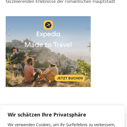
faszinierenden Erlebnisse der romantischen Hauptstadt
Wir schätzen Ihre Privatsphäre
Wir verwenden Cookies, um Ihr Surferlebnis zu verbessern,