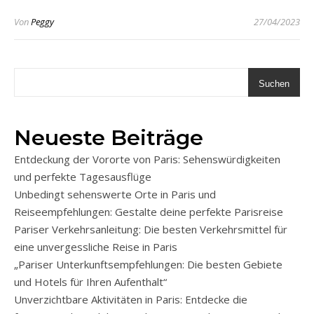
Von
Peggy
27/04/2023
Suchen
Neueste Beiträge
Entdeckung der Vororte von Paris: Sehenswürdigkeiten
und perfekte Tagesausflüge
Unbedingt sehenswerte Orte in Paris und
Reiseempfehlungen: Gestalte deine perfekte Parisreise
Pariser Verkehrsanleitung: Die besten Verkehrsmittel für
eine unvergessliche Reise in Paris
„Pariser Unterkunftsempfehlungen: Die besten Gebiete
und Hotels für Ihren Aufenthalt“
Unverzichtbare Aktivitäten in Paris: Entdecke die