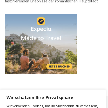
faszinierenden Erlebnisse der romantischen Hauptstadt
Wir schätzen Ihre Privatsphäre
Wir verwenden Cookies, um Ihr Surferlebnis zu verbessern,