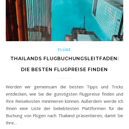
FLÜGE
THAILANDS FLUGBUCHUNGSLEITFADEN:
DIE BESTEN FLUGPREISE FINDEN
Werden wir gemeinsam die besten Tipps und Tricks
entdecken, wie Sie die günstigsten Flugpreise finden und
Ihre Reisekosten minimieren können. Außerdem werde ich
Ihnen eine Liste der beliebtesten Plattformen für die
Buchung von Flügen nach Thailand präsentieren, damit Sie
Ihre…