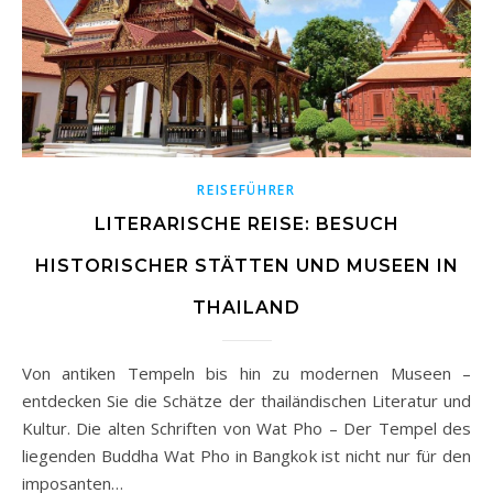
REISEFÜHRER
LITERARISCHE REISE: BESUCH
HISTORISCHER STÄTTEN UND MUSEEN IN
THAILAND
Von antiken Tempeln bis hin zu modernen Museen –
entdecken Sie die Schätze der thailändischen Literatur und
Kultur. Die alten Schriften von Wat Pho – Der Tempel des
liegenden Buddha Wat Pho in Bangkok ist nicht nur für den
imposanten…