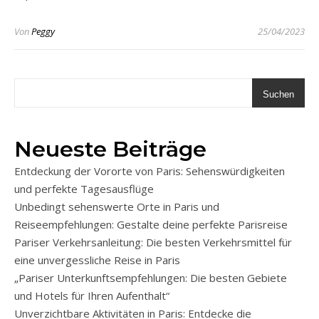
Von
Peggy
25/04/2023
Suchen
Neueste Beiträge
Entdeckung der Vororte von Paris: Sehenswürdigkeiten
und perfekte Tagesausflüge
Unbedingt sehenswerte Orte in Paris und
Reiseempfehlungen: Gestalte deine perfekte Parisreise
Pariser Verkehrsanleitung: Die besten Verkehrsmittel für
eine unvergessliche Reise in Paris
„Pariser Unterkunftsempfehlungen: Die besten Gebiete
und Hotels für Ihren Aufenthalt“
Unverzichtbare Aktivitäten in Paris: Entdecke die