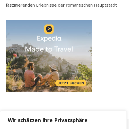
faszinierenden Erlebnisse der romantischen Hauptstadt
Wir schätzen Ihre Privatsphäre