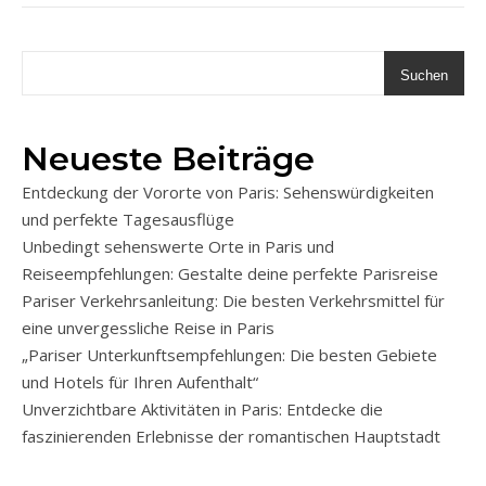
Suchen
Neueste Beiträge
Entdeckung der Vororte von Paris: Sehenswürdigkeiten
und perfekte Tagesausflüge
Unbedingt sehenswerte Orte in Paris und
Reiseempfehlungen: Gestalte deine perfekte Parisreise
Pariser Verkehrsanleitung: Die besten Verkehrsmittel für
eine unvergessliche Reise in Paris
„Pariser Unterkunftsempfehlungen: Die besten Gebiete
und Hotels für Ihren Aufenthalt“
Unverzichtbare Aktivitäten in Paris: Entdecke die
faszinierenden Erlebnisse der romantischen Hauptstadt