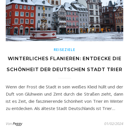
REISEZIELE
WINTERLICHES FLANIEREN: ENTDECKE DIE
SCHÖNHEIT DER DEUTSCHEN STADT TRIER
Wenn der Frost die Stadt in sein weißes Kleid hüllt und der
Duft von Glühwein und Zimt durch die Straßen zieht, dann
ist es Zeit, die faszinierende Schönheit von Trier im Winter
zu entdecken. Als älteste Stadt Deutschlands ist Trier…
Von
Peggy
01/02/2024