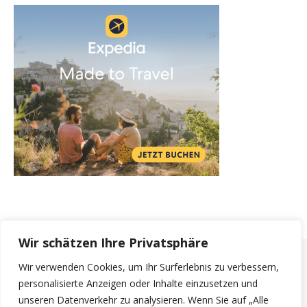
Wir schätzen Ihre Privatsphäre
Wir verwenden Cookies, um Ihr Surferlebnis zu verbessern,
personalisierte Anzeigen oder Inhalte einzusetzen und
© 2026 Flight. |
Bard Theme von
WP Royal
.
unseren Datenverkehr zu analysieren. Wenn Sie auf „Alle
Impressum
Datenschutzerklärung