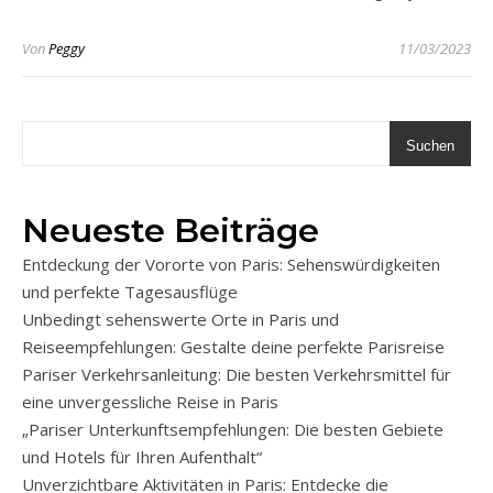
Von
Peggy
11/03/2023
Suchen
Neueste Beiträge
Entdeckung der Vororte von Paris: Sehenswürdigkeiten
und perfekte Tagesausflüge
Unbedingt sehenswerte Orte in Paris und
Reiseempfehlungen: Gestalte deine perfekte Parisreise
Pariser Verkehrsanleitung: Die besten Verkehrsmittel für
eine unvergessliche Reise in Paris
„Pariser Unterkunftsempfehlungen: Die besten Gebiete
und Hotels für Ihren Aufenthalt“
Unverzichtbare Aktivitäten in Paris: Entdecke die