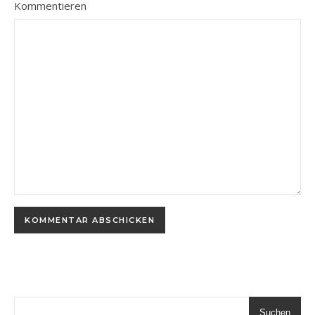
Kommentieren
Suchen