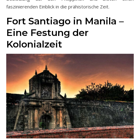
faszinierenden Einblick in die prähistorische Zeit.
Fort Santiago in Manila –
Eine Festung der
Kolonialzeit