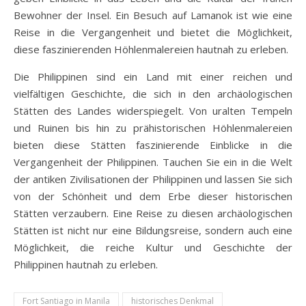
Bewohner der Insel. Ein Besuch auf Lamanok ist wie eine
Reise in die Vergangenheit und bietet die Möglichkeit,
diese faszinierenden Höhlenmalereien hautnah zu erleben.
Die Philippinen sind ein Land mit einer reichen und
vielfältigen Geschichte, die sich in den archäologischen
Stätten des Landes widerspiegelt. Von uralten Tempeln
und Ruinen bis hin zu prähistorischen Höhlenmalereien
bieten diese Stätten faszinierende Einblicke in die
Vergangenheit der Philippinen. Tauchen Sie ein in die Welt
der antiken Zivilisationen der Philippinen und lassen Sie sich
von der Schönheit und dem Erbe dieser historischen
Stätten verzaubern. Eine Reise zu diesen archäologischen
Stätten ist nicht nur eine Bildungsreise, sondern auch eine
Möglichkeit, die reiche Kultur und Geschichte der
Philippinen hautnah zu erleben.
Fort Santiago in Manila
historisches Denkmal