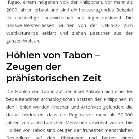
Ifugao, einem indigenen Volk der Philippinen, vor mehr als
2000 Jahren erbaut und sind ein herausragendes Beispiel
für nachhaltige Landwirtschaft und Ingenieurskunst. Die
Banaue-Reisterrassen wurden von der UNESCO zum
Weltkulturerbe erklärt und ziehen Besucher aus der
ganzen Welt an.
Höhlen von Tabon –
Zeugen der
prähistorischen Zeit
Die Höhlen von Tabon auf der Insel Palawan sind eine der
bedeutendsten archäologischen Stätten der Philippinen. In
den Höhlen wurden Knochen und Artefakte gefunden, die
darauf hindeuten, dass die Region vor mehr als 50.000
Jahren von prähistorischen Menschen bewohnt wurde. Die
Höhlen von Tabon sind Zeugen der frühesten menschlichen
Besiedlung auf den Philippinen und bieten einen