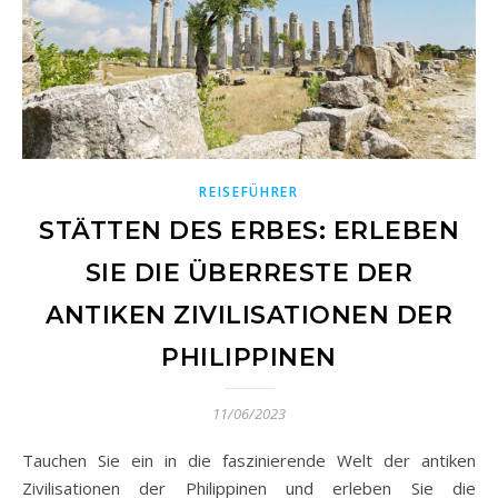
REISEFÜHRER
STÄTTEN DES ERBES: ERLEBEN
SIE DIE ÜBERRESTE DER
ANTIKEN ZIVILISATIONEN DER
PHILIPPINEN
11/06/2023
Tauchen Sie ein in die faszinierende Welt der antiken
Zivilisationen der Philippinen und erleben Sie die