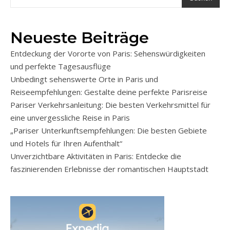
Neueste Beiträge
Entdeckung der Vororte von Paris: Sehenswürdigkeiten
und perfekte Tagesausflüge
Unbedingt sehenswerte Orte in Paris und
Reiseempfehlungen: Gestalte deine perfekte Parisreise
Pariser Verkehrsanleitung: Die besten Verkehrsmittel für
eine unvergessliche Reise in Paris
„Pariser Unterkunftsempfehlungen: Die besten Gebiete
und Hotels für Ihren Aufenthalt“
Unverzichtbare Aktivitäten in Paris: Entdecke die
faszinierenden Erlebnisse der romantischen Hauptstadt