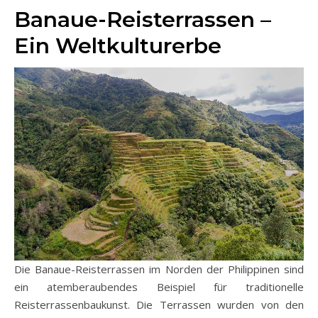
Banaue-Reisterrassen –
Ein Weltkulturerbe
Die Banaue-Reisterrassen im Norden der Philippinen sind
ein atemberaubendes Beispiel für traditionelle
Reisterrassenbaukunst. Die Terrassen wurden von den