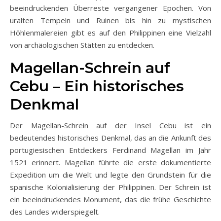
beeindruckenden Überreste vergangener Epochen. Von
uralten Tempeln und Ruinen bis hin zu mystischen
Höhlenmalereien gibt es auf den Philippinen eine Vielzahl
von archäologischen Stätten zu entdecken.
Magellan-Schrein auf
Cebu – Ein historisches
Denkmal
Der Magellan-Schrein auf der Insel Cebu ist ein
bedeutendes historisches Denkmal, das an die Ankunft des
portugiesischen Entdeckers Ferdinand Magellan im Jahr
1521 erinnert. Magellan führte die erste dokumentierte
Expedition um die Welt und legte den Grundstein für die
spanische Kolonialisierung der Philippinen. Der Schrein ist
ein beeindruckendes Monument, das die frühe Geschichte
des Landes widerspiegelt.