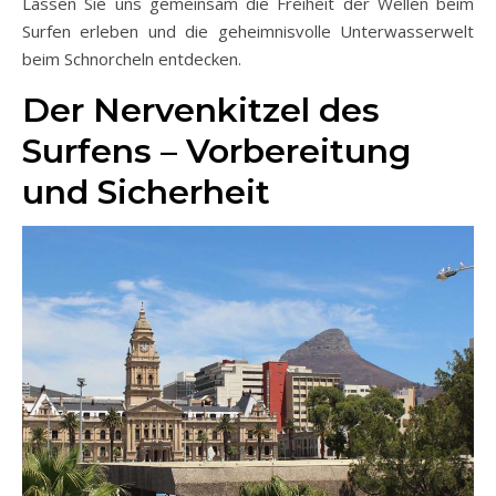
Lassen Sie uns gemeinsam die Freiheit der Wellen beim
Surfen erleben und die geheimnisvolle Unterwasserwelt
beim Schnorcheln entdecken.
Der Nervenkitzel des
Surfens – Vorbereitung
und Sicherheit