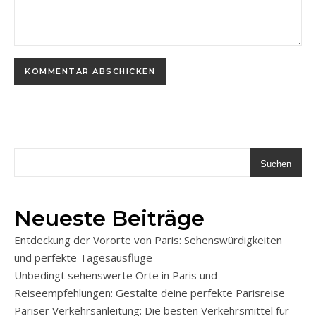
Suchen
Neueste Beiträge
Entdeckung der Vororte von Paris: Sehenswürdigkeiten
und perfekte Tagesausflüge
Unbedingt sehenswerte Orte in Paris und
Reiseempfehlungen: Gestalte deine perfekte Parisreise
Pariser Verkehrsanleitung: Die besten Verkehrsmittel für