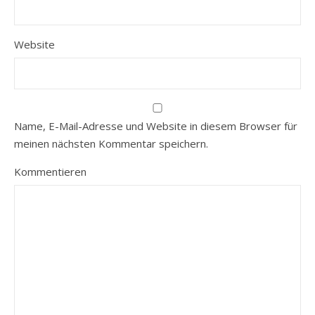
Website
Name, E-Mail-Adresse und Website in diesem Browser für
meinen nächsten Kommentar speichern.
Kommentieren