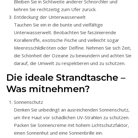
Bleiben Sie in Sichtweite anderer Schnorchler und
kehren Sie rechtzeitig zum Ufer zurück.
Entdeckung der Unterwasserwelt
Tauchen Sie ein in die bunte und vielfältige
Unterwasserwelt. Beobachten Sie faszinierende
Korallenriffe, exotische Fische und vielleicht sogar
Meeresschildkröten oder Delfine. Nehmen Sie sich Zeit,
die Schönheit der Ozeane zu bewundern und achten Sie
darauf, die Umwelt zu respektieren und zu schützen.
Die ideale Strandtasche –
Was mitnehmen?
Sonnenschutz
Denken Sie unbedingt an ausreichenden Sonnenschutz,
um Ihre Haut vor schädlichen UV-Strahlen zu schützen.
Packen Sie Sonnencreme mit hohem Lichtschutzfaktor,
einen Sonnenhut und eine Sonnenbrille ein.